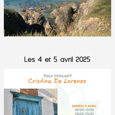
Les 4 et 5 avril 2025