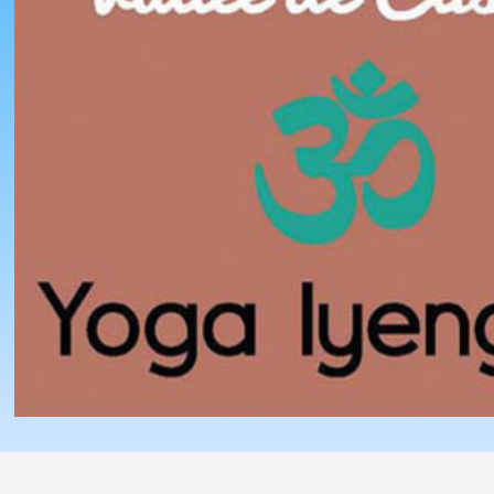
Centre