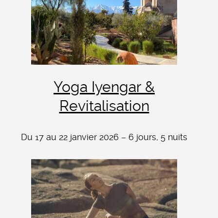
Yoga Iyengar &
Revitalisation
Du 17 au 22 janvier 2026 – 6 jours, 5 nuits