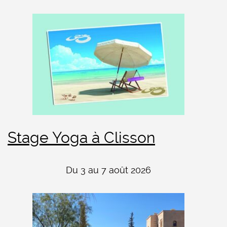
Stage Yoga à Clisson
Du 3 au 7 août 2026