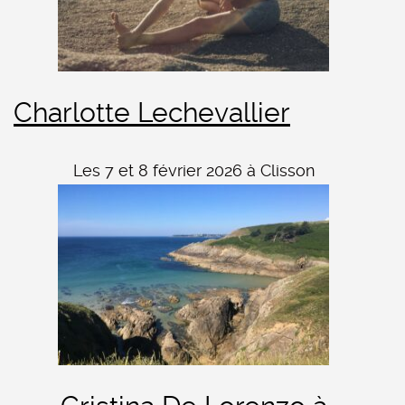
Charlotte Lechevallier
Les 7 et 8 février 2026 à Clisson